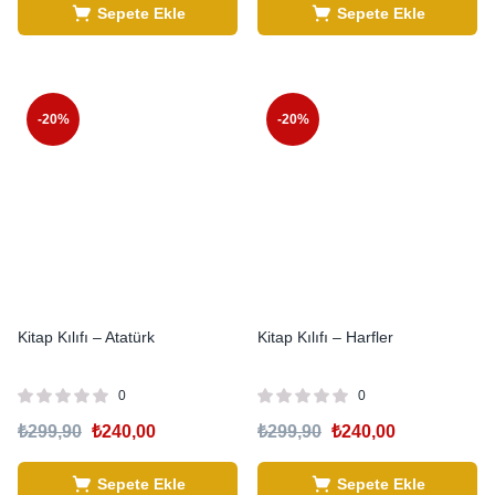
Sepete Ekle
Sepete Ekle
-20%
-20%
Kitap Kılıfı – Atatürk
Kitap Kılıfı – Harfler
0
0
₺
299,90
₺
240,00
₺
299,90
₺
240,00
Sepete Ekle
Sepete Ekle