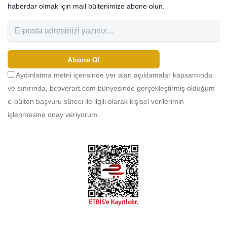
haberdar olmak için mail bültenimize abone olun.
Abone Ol
Aydınlatma metni içerisinde yer alan açıklamalar kapsamında
ve sınırında, bcoverart.com bünyesinde gerçekleştirmiş olduğum
e-bülten başvuru süreci ile ilgili olarak kişisel verilerimin
işlenmesine onay veriyorum.