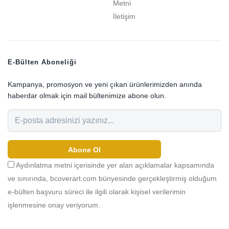
Metni
İletişim
E-Bülten Aboneliği
Kampanya, promosyon ve yeni çıkan ürünlerimizden anında
haberdar olmak için mail bültenimize abone olun.
Abone Ol
Aydınlatma metni içerisinde yer alan açıklamalar kapsamında
ve sınırında, bcoverart.com bünyesinde gerçekleştirmiş olduğum
e-bülten başvuru süreci ile ilgili olarak kişisel verilerimin
işlenmesine onay veriyorum.