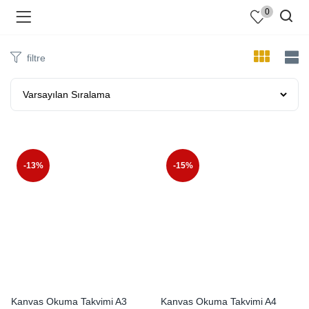
0
filtre
-13%
-15%
Kanvas Okuma Takvimi A3
Kanvas Okuma Takvimi A4