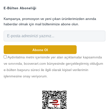
E-Bülten Aboneliği
Kampanya, promosyon ve yeni çıkan ürünlerimizden anında
haberdar olmak için mail bültenimize abone olun.
Abone Ol
Aydınlatma metni içerisinde yer alan açıklamalar kapsamında
ve sınırında, bcoverart.com bünyesinde gerçekleştirmiş olduğum
e-bülten başvuru süreci ile ilgili olarak kişisel verilerimin
işlenmesine onay veriyorum.