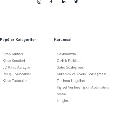
Popüler Kategoriler
Kurumsal
Kitap Kılıfları
Hakkımızda
Kitap Keseleri
Gizlilik Politikası
3D Kitap Ayraçları
Satış Sözleşmesi
Peluş Oyuncaklar
Kullanım ve Üyelik Sözleşmesi
Kitap Tutucular
Teslimat Koşulları
Kişisel Verilere İlişkin Aydınlatma
Metni
İletişim