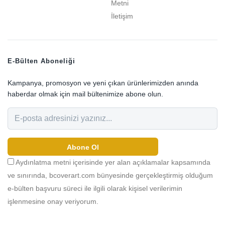
Metni
İletişim
E-Bülten Aboneliği
Kampanya, promosyon ve yeni çıkan ürünlerimizden anında
haberdar olmak için mail bültenimize abone olun.
Abone Ol
Aydınlatma metni içerisinde yer alan açıklamalar kapsamında
ve sınırında, bcoverart.com bünyesinde gerçekleştirmiş olduğum
e-bülten başvuru süreci ile ilgili olarak kişisel verilerimin
işlenmesine onay veriyorum.