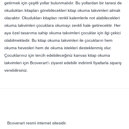
getirmek için çeşitli yollar bulunmalıdır. Bu yollardan bir tanesi de
okudukları kitapları görebilecekleri kitap okuma takvimleri almak
olacaktır. Okudukları kitapları renkli kalemlerle not alabilecekleri
okuma takvimleri çocuklara okumayı zevkli hale getirecektir. Her
aya özel tasarıma sahip okuma takvimleri çocuklar için ilgi çekici
olabilmektedir. Bu kitap okuma takvimleri ile çocukların hem
okuma hevesleri hem de okuma istekleri desteklenmiş olur.
Çocuklarınız için tercih edebileceğiniz kanvas kitap okuma
takvimleri için Bcoverart’ı ziyaret edebilir indirimli fiyatlarla sipariş
verebilirsiniz.
Bcoverart resmi internet sitesidir.