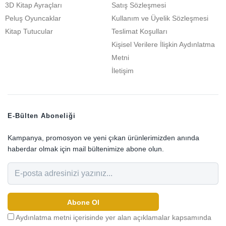
3D Kitap Ayraçları
Satış Sözleşmesi
Peluş Oyuncaklar
Kullanım ve Üyelik Sözleşmesi
Kitap Tutucular
Teslimat Koşulları
Kişisel Verilere İlişkin Aydınlatma
Metni
İletişim
E-Bülten Aboneliği
Kampanya, promosyon ve yeni çıkan ürünlerimizden anında
haberdar olmak için mail bültenimize abone olun.
Abone Ol
Aydınlatma metni içerisinde yer alan açıklamalar kapsamında