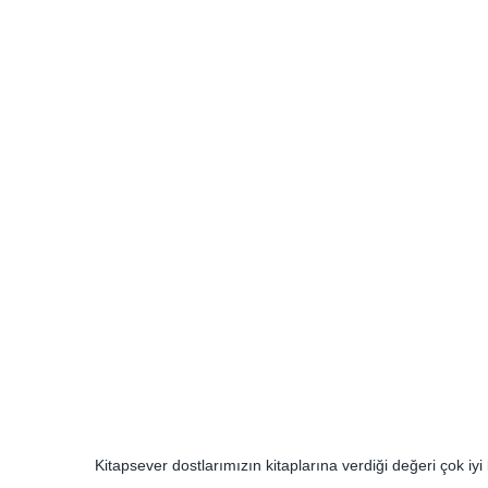
Kitapsever dostlarımızın kitaplarına verdiği değeri çok iyi 