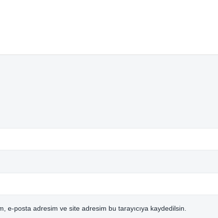
, e-posta adresim ve site adresim bu tarayıcıya kaydedilsin.