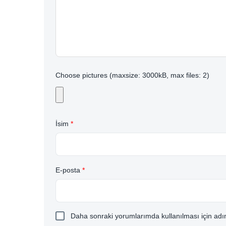
Choose pictures (maxsize: 3000kB, max files: 2)
İsim
*
E-posta
*
Daha sonraki yorumlarımda kullanılması için adım