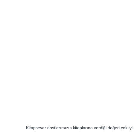
Kitapsever dostlarımızın kitaplarına verdiği değeri çok iyi 