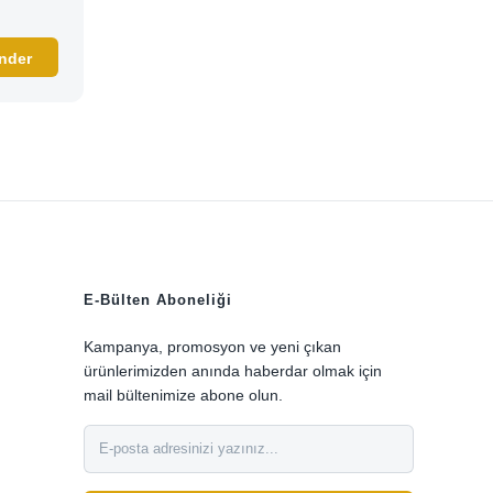
E-Bülten Aboneliği
Kampanya, promosyon ve yeni çıkan
ürünlerimizden anında haberdar olmak için
mail bültenimize abone olun.