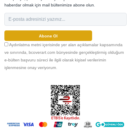
haberdar olmak için mail bültenimize abone olun.
Abone Ol
Aydınlatma metni içerisinde yer alan açıklamalar kapsamında
ve sınırında, bcoverart.com bünyesinde gerçekleştirmiş olduğum
e-bülten başvuru süreci ile ilgili olarak kişisel verilerimin
işlenmesine onay veriyorum.