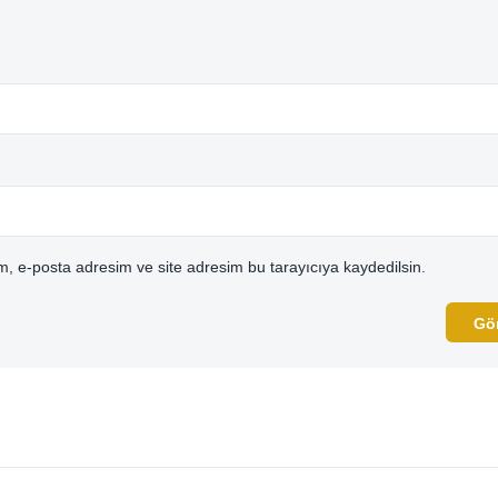
, e-posta adresim ve site adresim bu tarayıcıya kaydedilsin.