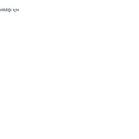
ildiği için