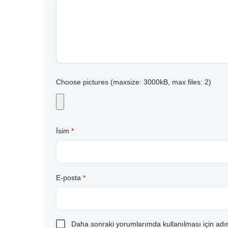
Choose pictures (maxsize: 3000kB, max files: 2)
İsim
*
E-posta
*
Daha sonraki yorumlarımda kullanılması için adım