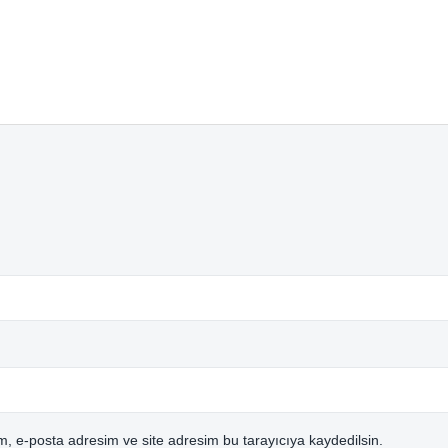
, e-posta adresim ve site adresim bu tarayıcıya kaydedilsin.