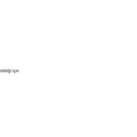
ildiği için