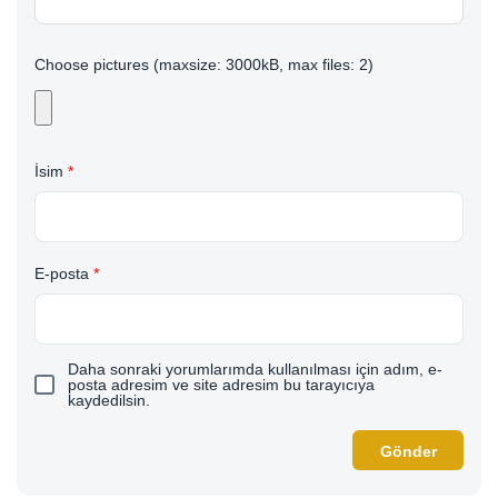
Choose pictures (maxsize: 3000kB, max files: 2)
İsim
*
E-posta
*
Daha sonraki yorumlarımda kullanılması için adım, e-
posta adresim ve site adresim bu tarayıcıya
kaydedilsin.