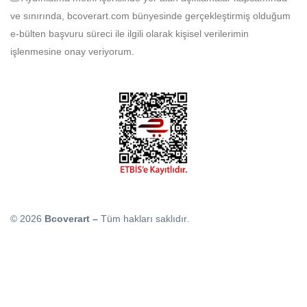
ve sınırında, bcoverart.com bünyesinde gerçekleştirmiş olduğum
e-bülten başvuru süreci ile ilgili olarak kişisel verilerimin
işlenmesine onay veriyorum.
© 2026
Bcoverart –
Tüm hakları saklıdır.