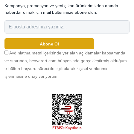
Kampanya, promosyon ve yeni çıkan ürünlerimizden anında
haberdar olmak için mail bültenimize abone olun.
Abone Ol
Aydınlatma metni içerisinde yer alan açıklamalar kapsamında
ve sınırında, bcoverart.com bünyesinde gerçekleştirmiş olduğum
e-bülten başvuru süreci ile ilgili olarak kişisel verilerimin
işlenmesine onay veriyorum.