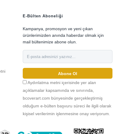
E-Bülten Aboneliği
Kampanya, promosyon ve yeni çıkan
ürünlerimizden anında haberdar olmak için
mail bültenimize abone olun.
0
etni
Abone Ol
Aydınlatma metni içerisinde yer alan
açıklamalar kapsamında ve sınırında,
bcoverart.com bünyesinde gerçekleştirmiş
olduğum e-bülten başvuru süreci ile ilgili olarak
kişisel verilerimin işlenmesine onay veriyorum.