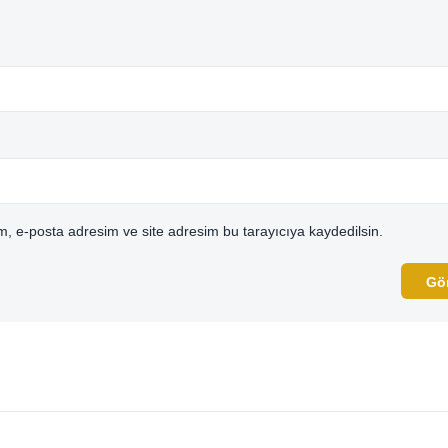
, e-posta adresim ve site adresim bu tarayıcıya kaydedilsin.