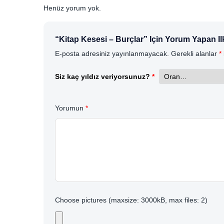
Henüz yorum yok.
“Kitap Kesesi – Burçlar” Için Yorum Yapan Il
E-posta adresiniz yayınlanmayacak.
Gerekli alanlar
*
Siz kaç yıldız veriyorsunuz?
*
Yorumun
*
Choose pictures (maxsize: 3000kB, max files: 2)