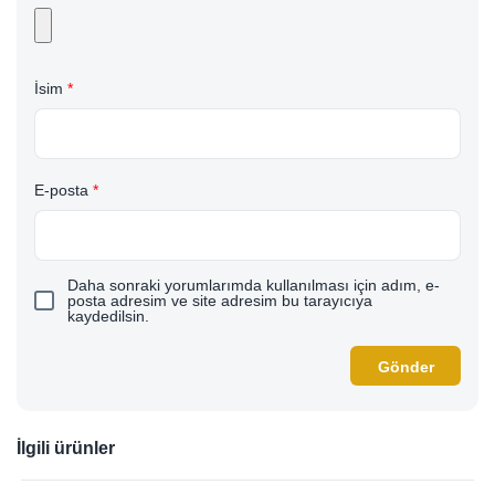
İsim
*
E-posta
*
Daha sonraki yorumlarımda kullanılması için adım, e-
posta adresim ve site adresim bu tarayıcıya
kaydedilsin.
İlgili ürünler