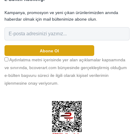
Kampanya, promosyon ve yeni çıkan ürünlerimizden anında
haberdar olmak için mail bültenimize abone olun.
Abone Ol
Aydınlatma metni içerisinde yer alan açıklamalar kapsamında
ve sınırında, bcoverart.com bünyesinde gerçekleştirmiş olduğum
e-bülten başvuru süreci ile ilgili olarak kişisel verilerimin
işlenmesine onay veriyorum.