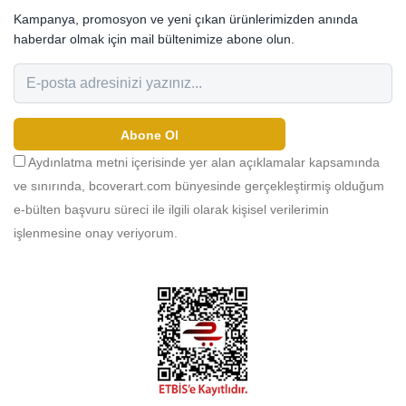
Kampanya, promosyon ve yeni çıkan ürünlerimizden anında
haberdar olmak için mail bültenimize abone olun.
Abone Ol
Aydınlatma metni içerisinde yer alan açıklamalar kapsamında
ve sınırında, bcoverart.com bünyesinde gerçekleştirmiş olduğum
e-bülten başvuru süreci ile ilgili olarak kişisel verilerimin
işlenmesine onay veriyorum.