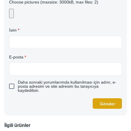
Choose pictures (maxsize: 3000kB, max files: 2)
İsim
*
E-posta
*
Daha sonraki yorumlarımda kullanılması için adım, e-
posta adresim ve site adresim bu tarayıcıya
kaydedilsin.
İlgili ürünler