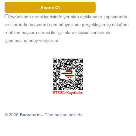
Abone Ol
Aydınlatma metni içerisinde yer alan açıklamalar kapsamında
ve sınırında, bcoverart.com bünyesinde gerçekleştirmiş olduğum
e-bülten başvuru süreci ile ilgili olarak kişisel verilerimin
işlenmesine onay veriyorum.
© 2026
Bcoverart –
Tüm hakları saklıdır.