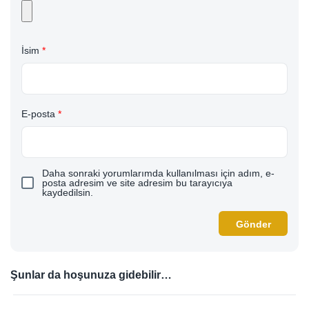
İsim
*
E-posta
*
Daha sonraki yorumlarımda kullanılması için adım, e-
posta adresim ve site adresim bu tarayıcıya
kaydedilsin.
Şunlar da hoşunuza gidebilir…